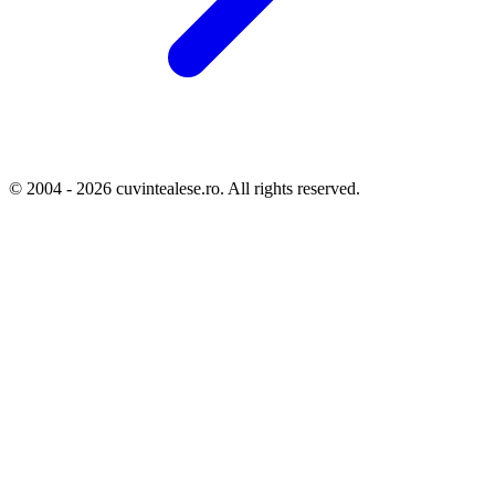
© 2004 - 2026 cuvintealese.ro. All rights reserved.