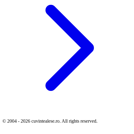
© 2004 - 2026 cuvintealese.ro. All rights reserved.