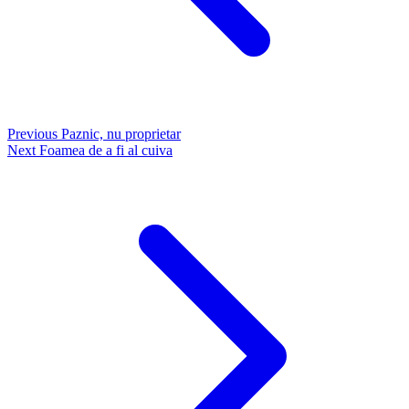
Previous
Paznic, nu proprietar
Next
Foamea de a fi al cuiva