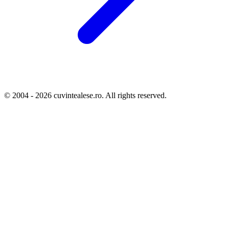
© 2004 - 2026 cuvintealese.ro. All rights reserved.