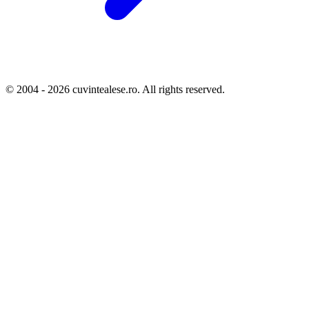
© 2004 - 2026 cuvintealese.ro. All rights reserved.