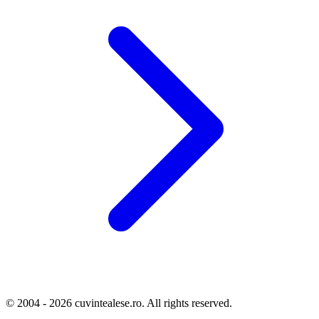
© 2004 - 2026 cuvintealese.ro. All rights reserved.